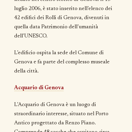
luglio 2006, è stato inserito nell’elenco dei
42 edifici dei Rolli di Genova, divenuti in
quella data Patrimonio dell’umanità
dell’UNESCO.
L’edificio ospita la sede del Comune di
Genova e fa parte del complesso museale
della città.
Acquario di Genova
L’Acquario di Genova è un luogo di
straordinario interesse, situato nel Porto
Antico progettato da Renzo Piano.