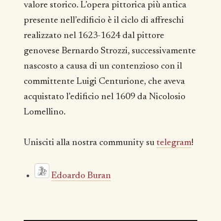
valore storico. L’opera pittorica più antica
presente nell’edificio è il ciclo di affreschi
realizzato nel 1623-1624 dal pittore
genovese Bernardo Strozzi, successivamente
nascosto a causa di un contenzioso con il
committente Luigi Centurione, che aveva
acquistato l’edificio nel 1609 da Nicolosio
Lomellino.
Unisciti alla nostra community su
telegram
!
Edoardo Buran