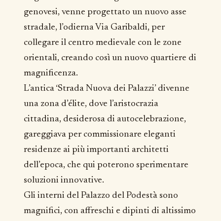
genovesi, venne progettato un nuovo asse
stradale, l’odierna Via Garibaldi, per
collegare il centro medievale con le zone
orientali, creando così un nuovo quartiere di
magnificenza.
L’antica ‘Strada Nuova dei Palazzi’ divenne
una zona d’élite, dove l’aristocrazia
cittadina, desiderosa di autocelebrazione,
gareggiava per commissionare eleganti
residenze ai più importanti architetti
dell’epoca, che qui poterono sperimentare
soluzioni innovative.
Gli interni del Palazzo del Podestà sono
magnifici, con affreschi e dipinti di altissimo