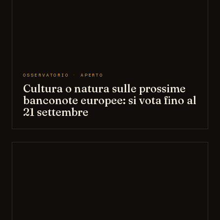
OSSERVATORIO · APERTO
Cultura o natura sulle prossime
banconote europee: si vota fino al
21 settembre