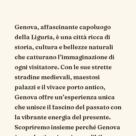
Genova, affascinante capoluogo
della Liguria, è una città ricca di
storia, cultura e bellezze naturali
che catturano l’immaginazione di
ogni visitatore. Con le sue strette
stradine medievali, maestosi
palazzi e il vivace porto antico,
Genova offre un’esperienza unica
che unisce il fascino del passato con
la vibrante energia del presente.
Scopriremo insieme perché Genova