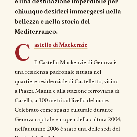
è una destinazione imperdibile per
chiunque desideri immergersi nella
bellezza e nella storia del
Mediterraneo.
C
astello di Mackenzie
Il Castello Mackenzie di Genova è
una residenza padronale situata nel
quartiere residenziale di Castelletto, vicino
a Piazza Manin e alla stazione ferroviaria di
Casella, a 100 metri sul livello del mare.
Celebrato come spazio culturale durante
Genova capitale europea della cultura 2004,
nell’autunno 2006 è stato una delle sedi del