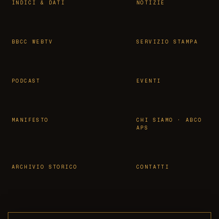
INDICI & DATI
NOTIZIE
BBCC WEBTV
SERVIZIO STAMPA
PODCAST
EVENTI
MANIFESTO
CHI SIAMO · ABCO
APS
ARCHIVIO STORICO
CONTATTI