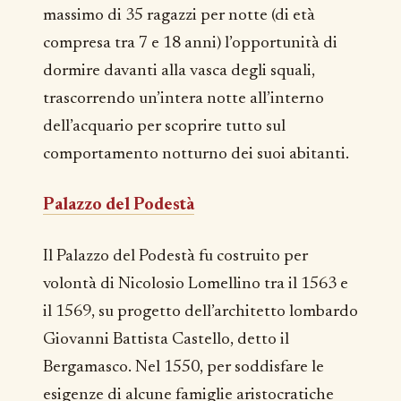
massimo di 35 ragazzi per notte (di età
compresa tra 7 e 18 anni) l’opportunità di
dormire davanti alla vasca degli squali,
trascorrendo un’intera notte all’interno
dell’acquario per scoprire tutto sul
comportamento notturno dei suoi abitanti.
Palazzo del Podestà
Il Palazzo del Podestà fu costruito per
volontà di Nicolosio Lomellino tra il 1563 e
il 1569, su progetto dell’architetto lombardo
Giovanni Battista Castello, detto il
Bergamasco. Nel 1550, per soddisfare le
esigenze di alcune famiglie aristocratiche