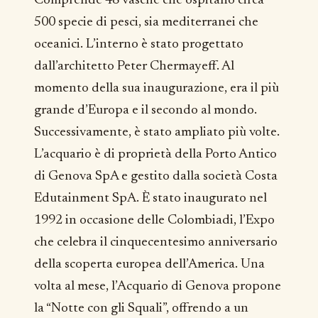
Comprende 48 vasche che ospitano circa
500 specie di pesci, sia mediterranei che
oceanici. L’interno è stato progettato
dall’architetto Peter Chermayeff. Al
momento della sua inaugurazione, era il più
grande d’Europa e il secondo al mondo.
Successivamente, è stato ampliato più volte.
L’acquario è di proprietà della Porto Antico
di Genova SpA e gestito dalla società Costa
Edutainment SpA. È stato inaugurato nel
1992 in occasione delle Colombiadi, l’Expo
che celebra il cinquecentesimo anniversario
della scoperta europea dell’America. Una
volta al mese, l’Acquario di Genova propone
la “Notte con gli Squali”, offrendo a un