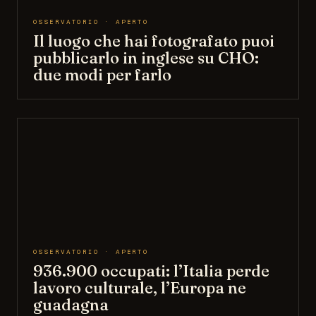
OSSERVATORIO · APERTO
Il luogo che hai fotografato puoi
pubblicarlo in inglese su CHO:
due modi per farlo
OSSERVATORIO · APERTO
936.900 occupati: l’Italia perde
lavoro culturale, l’Europa ne
guadagna