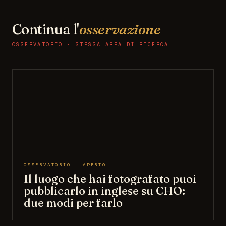
Continua l'
osservazione
OSSERVATORIO · STESSA AREA DI RICERCA
OSSERVATORIO · APERTO
Il luogo che hai fotografato puoi
pubblicarlo in inglese su CHO:
due modi per farlo