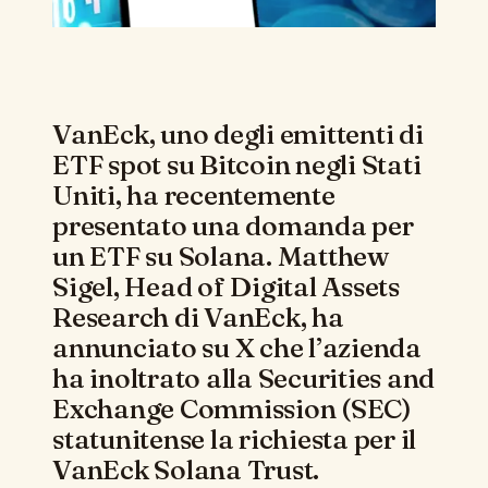
VanEck, uno degli emittenti di
ETF spot su Bitcoin negli Stati
Uniti, ha recentemente
presentato una domanda per
un ETF su Solana. Matthew
Sigel, Head of Digital Assets
Research di VanEck, ha
annunciato su X che l’azienda
ha inoltrato alla Securities and
Exchange Commission (SEC)
statunitense la richiesta per il
VanEck Solana Trust.