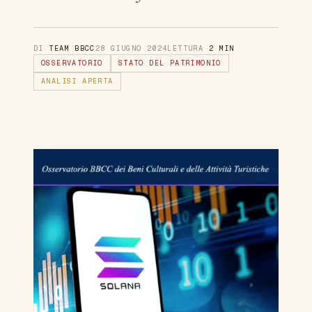
DI
TEAM BBCC
28 GIUGNO 2024
LETTURA
2 MIN
OSSERVATORIO
STATO DEL PATRIMONIO
ANALISI APERTA