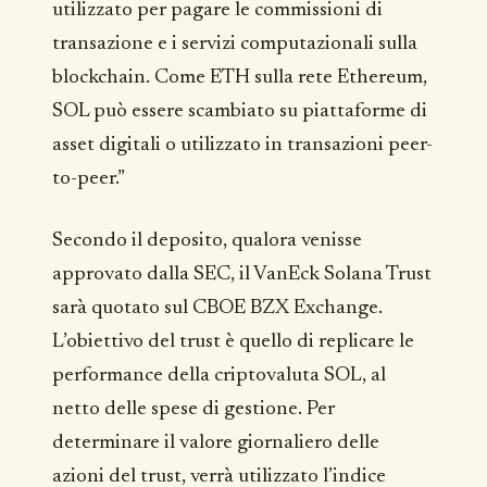
utilizzato per pagare le commissioni di
transazione e i servizi computazionali sulla
blockchain. Come ETH sulla rete Ethereum,
SOL può essere scambiato su piattaforme di
asset digitali o utilizzato in transazioni peer-
to-peer.”
Secondo il deposito, qualora venisse
approvato dalla SEC, il VanEck Solana Trust
sarà quotato sul CBOE BZX Exchange.
L’obiettivo del trust è quello di replicare le
performance della criptovaluta SOL, al
netto delle spese di gestione. Per
determinare il valore giornaliero delle
azioni del trust, verrà utilizzato l’indice