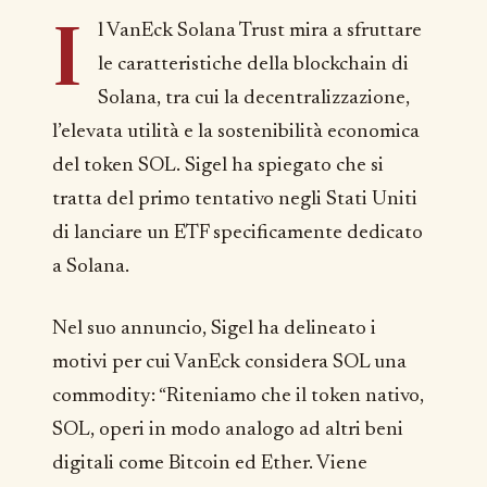
I
l VanEck Solana Trust mira a sfruttare
le caratteristiche della blockchain di
Solana, tra cui la decentralizzazione,
l’elevata utilità e la sostenibilità economica
del token SOL. Sigel ha spiegato che si
tratta del primo tentativo negli Stati Uniti
di lanciare un ETF specificamente dedicato
a Solana.
Nel suo annuncio, Sigel ha delineato i
motivi per cui VanEck considera SOL una
commodity: “Riteniamo che il token nativo,
SOL, operi in modo analogo ad altri beni
digitali come Bitcoin ed Ether. Viene