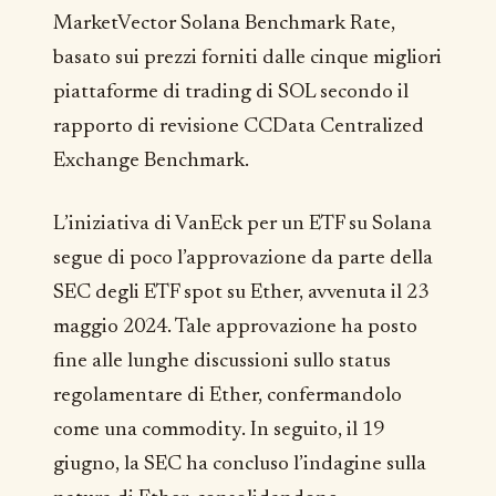
MarketVector Solana Benchmark Rate,
basato sui prezzi forniti dalle cinque migliori
piattaforme di trading di SOL secondo il
rapporto di revisione CCData Centralized
Exchange Benchmark.
L’iniziativa di VanEck per un ETF su Solana
segue di poco l’approvazione da parte della
SEC degli ETF spot su Ether, avvenuta il 23
maggio 2024. Tale approvazione ha posto
fine alle lunghe discussioni sullo status
regolamentare di Ether, confermandolo
come una commodity. In seguito, il 19
giugno, la SEC ha concluso l’indagine sulla