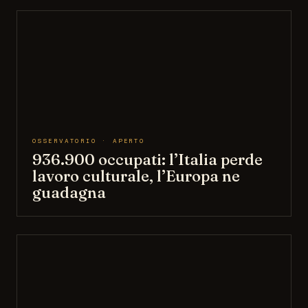
OSSERVATORIO · APERTO
936.900 occupati: l’Italia perde
lavoro culturale, l’Europa ne
guadagna