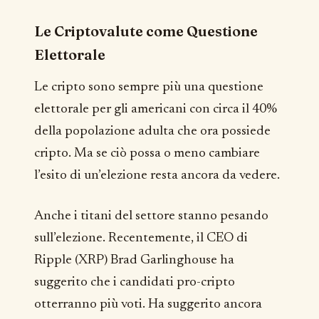
Le Criptovalute come Questione
Elettorale
Le cripto sono sempre più una questione
elettorale per gli americani con circa il 40%
della popolazione adulta che ora possiede
cripto. Ma se ciò possa o meno cambiare
l’esito di un’elezione resta ancora da vedere.
Anche i titani del settore stanno pesando
sull’elezione. Recentemente, il CEO di
Ripple (XRP) Brad Garlinghouse ha
suggerito che i candidati pro-cripto
otterranno più voti. Ha suggerito ancora