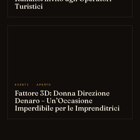
Turistici
EVENTI · APERTO
Fattore 3D: Donna Direzione
Denaro – Un’Occasione
Imperdibile per le Imprenditrici