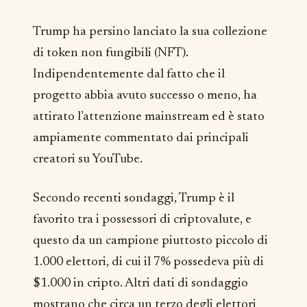
Trump ha persino lanciato la sua collezione
di token non fungibili (NFT).
Indipendentemente dal fatto che il
progetto abbia avuto successo o meno, ha
attirato l’attenzione mainstream ed è stato
ampiamente commentato dai principali
creatori su YouTube.
Secondo recenti sondaggi, Trump è il
favorito tra i possessori di criptovalute, e
questo da un campione piuttosto piccolo di
1.000 elettori, di cui il 7% possedeva più di
$1.000 in cripto. Altri dati di sondaggio
mostrano che circa un terzo degli elettori