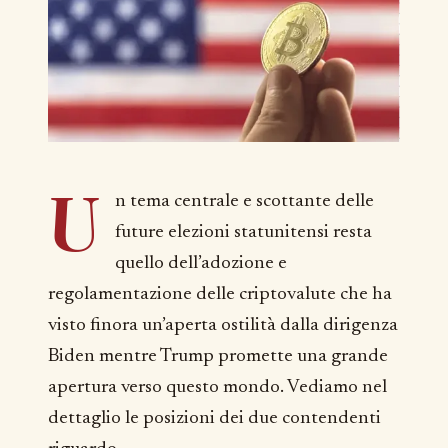
U
n tema centrale e scottante delle
future elezioni statunitensi resta
quello dell’adozione e
regolamentazione delle criptovalute che ha
visto finora un’aperta ostilità dalla dirigenza
Biden mentre Trump promette una grande
apertura verso questo mondo. Vediamo nel
dettaglio le posizioni dei due contendenti