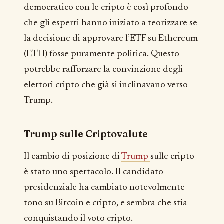
democratico con le cripto è così profondo
che gli esperti hanno iniziato a teorizzare se
la decisione di approvare l’ETF su Ethereum
(ETH) fosse puramente politica. Questo
potrebbe rafforzare la convinzione degli
elettori cripto che già si inclinavano verso
Trump.
Trump sulle Criptovalute
Il cambio di posizione di
Trump
sulle cripto
è stato uno spettacolo. Il candidato
presidenziale ha cambiato notevolmente
tono su Bitcoin e cripto, e sembra che stia
conquistando il voto cripto.