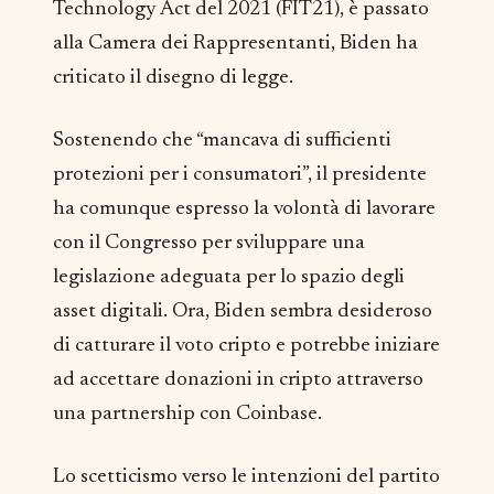
Technology Act del 2021 (FIT21), è passato
alla Camera dei Rappresentanti, Biden ha
criticato il disegno di legge.
Sostenendo che “mancava di sufficienti
protezioni per i consumatori”, il presidente
ha comunque espresso la volontà di lavorare
con il Congresso per sviluppare una
legislazione adeguata per lo spazio degli
asset digitali. Ora, Biden sembra desideroso
di catturare il voto cripto e potrebbe iniziare
ad accettare donazioni in cripto attraverso
una partnership con Coinbase.
Lo scetticismo verso le intenzioni del partito