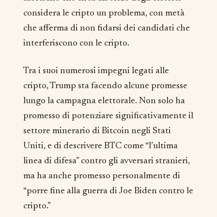
considera le cripto un problema, con metà
che afferma di non fidarsi dei candidati che
interferiscono con le cripto.
Tra i suoi numerosi impegni legati alle
cripto, Trump sta facendo alcune promesse
lungo la campagna elettorale. Non solo ha
promesso di potenziare significativamente il
settore minerario di Bitcoin negli Stati
Uniti, e di descrivere BTC come “l’ultima
linea di difesa” contro gli avversari stranieri,
ma ha anche promesso personalmente di
“porre fine alla guerra di Joe Biden contro le
cripto.”