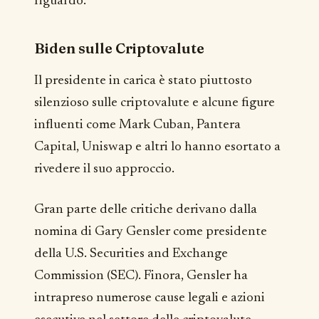
riguardo.
Biden sulle Criptovalute
Il presidente in carica è stato piuttosto
silenzioso sulle criptovalute e alcune figure
influenti come Mark Cuban, Pantera
Capital, Uniswap e altri lo hanno esortato a
rivedere il suo approccio.
Gran parte delle critiche derivano dalla
nomina di Gary Gensler come presidente
della U.S. Securities and Exchange
Commission (SEC). Finora, Gensler ha
intrapreso numerose cause legali e azioni