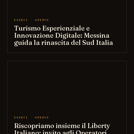
EVENTI · APERTO
Turismo Esperienziale e
Innovazione Digitale: Messina
guida la rinascita del Sud Italia
EVENTI · APERTO
Riscopriamo insieme il Liberty
Italiano: invito agli Operatori