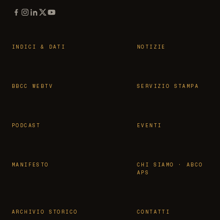
INDICI & DATI
NOTIZIE
BBCC WEBTV
SERVIZIO STAMPA
PODCAST
EVENTI
MANIFESTO
CHI SIAMO · ABCO
APS
ARCHIVIO STORICO
CONTATTI