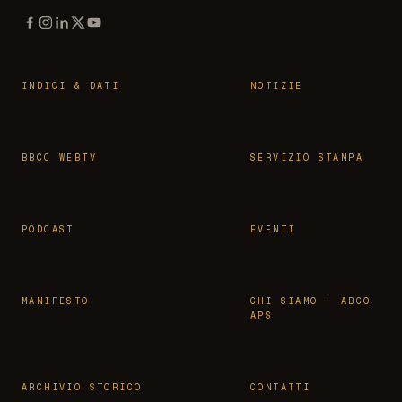
INDICI & DATI
NOTIZIE
BBCC WEBTV
SERVIZIO STAMPA
PODCAST
EVENTI
MANIFESTO
CHI SIAMO · ABCO
APS
ARCHIVIO STORICO
CONTATTI