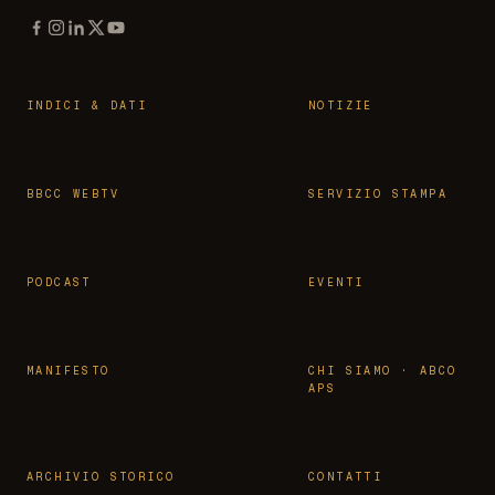
INDICI & DATI
NOTIZIE
BBCC WEBTV
SERVIZIO STAMPA
PODCAST
EVENTI
MANIFESTO
CHI SIAMO · ABCO
APS
ARCHIVIO STORICO
CONTATTI