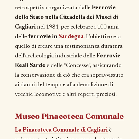
retrospettiva organizzata dalle
Ferrovie
dello Stato nella Cittadella dei Musei di
Cagliari
nel 1984, per celebrare i 100 anni
delle
ferrovie in
Sardegna
. L’obiettivo era
quello di creare una testimonianza duratura
dell’archeologia industriale delle
Ferrovie
Reali Sarde
e delle “Concesse”, assicurando
la conservazione di ciò che era sopravvissuto
ai danni del tempo e alla demolizione di
vecchie locomotive e altri reperti preziosi.
Museo Pinacoteca Comunale
La Pinacoteca Comunale di Cagliari
è