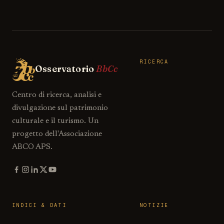
RICERCA
Osservatorio
BbCc
Centro di ricerca, analisi e
divulgazione sul patrimonio
culturale e il turismo. Un
progetto dell'Associazione
ABCO APS.
INDICI & DATI
NOTIZIE