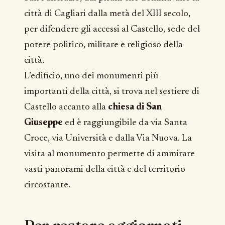
città di Cagliari dalla metà del XIII secolo,
per difendere gli accessi al Castello, sede del
potere politico, militare e religioso della
città.
L’edificio, uno dei monumenti più
importanti della città, si trova nel sestiere di
Castello accanto alla
chiesa di San
Giuseppe
ed è raggiungibile da via Santa
Croce, via Università e dalla Via Nuova. La
visita al monumento permette di ammirare
vasti panorami della città e del territorio
circostante.