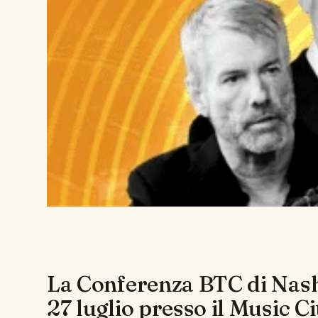
La Conferenza BTC di Nashvi
27 luglio presso il Music Ci