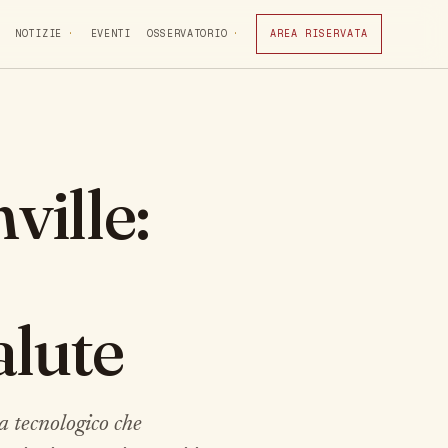
NOTIZIE
EVENTI
OSSERVATORIO
AREA RISERVATA
ville:
alute
a tecnologico che