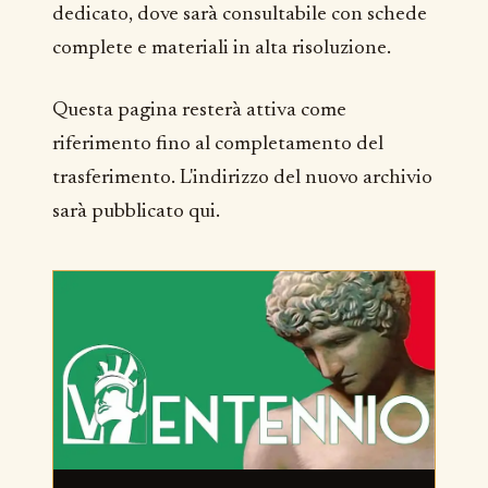
dedicato, dove sarà consultabile con schede
complete e materiali in alta risoluzione.
Questa pagina resterà attiva come
riferimento fino al completamento del
trasferimento. L'indirizzo del nuovo archivio
sarà pubblicato qui.