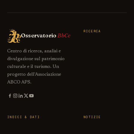
RICERCA
Osservatorio
BbCc
Centro di ricerca, analisi e
divulgazione sul patrimonio
culturale e il turismo. Un
progetto dell'Associazione
ABCO APS.
INDICI & DATI
NOTIZIE